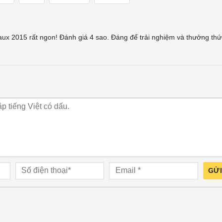
x 2015 rất ngon! Đánh giá 4 sao. Đáng để trải nghiệm và thưởng thứ
GỬI