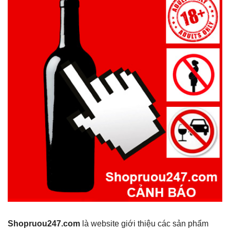
Shopruou247.com
là website giới thiệu các sản phẩm