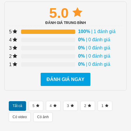
5.0
ĐÁNH GIÁ TRUNG BÌNH
100%
| 1 đánh giá
5
0%
| 0 đánh giá
4
0%
| 0 đánh giá
3
0%
| 0 đánh giá
2
0%
| 0 đánh giá
1
ĐÁNH GIÁ NGAY
Tất cả
5
4
3
2
1
Có video
Có ảnh