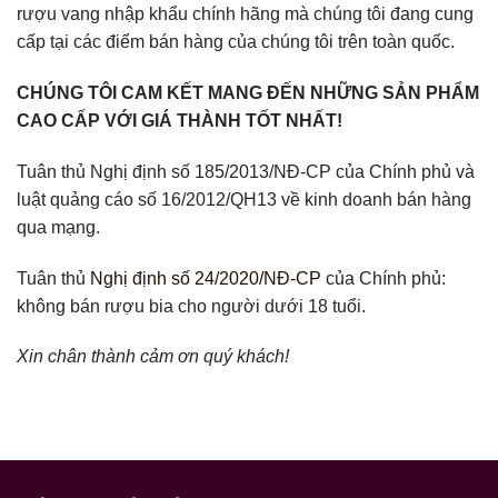
rượu vang nhập khẩu chính hãng mà chúng tôi đang cung
cấp tại các điểm bán hàng của chúng tôi trên toàn quốc.
CHÚNG TÔI CAM KẾT MANG ĐẾN NHỮNG SẢN PHẨM
CAO CẤP VỚI GIÁ THÀNH TỐT NHẤT!
Tuân thủ Nghị định số 185/2013/NĐ-CP của Chính phủ và
luật quảng cáo số 16/2012/QH13 về kinh doanh bán hàng
qua mạng.
Tuân thủ
Nghị định số 24/2020/NĐ-CP
của Chính phủ:
không bán rượu bia cho người dưới 18 tuổi.
Xin chân thành cảm ơn quý khách!