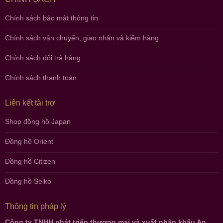
Chính sách bảo mật thông tin
Chính sách vận chuyển, giao nhận và kiểm hàng
Chính sách đổi trả hàng
Chính sách thanh toán
Liên kết tài trợ
Shop đồng hồ Japan
Đồng hồ Orient
Đồng hồ Citizen
Đồng hồ Seiko
Thông tin pháp lý
Công ty TNHH phát triển thương mại và xuất nhập khẩu An