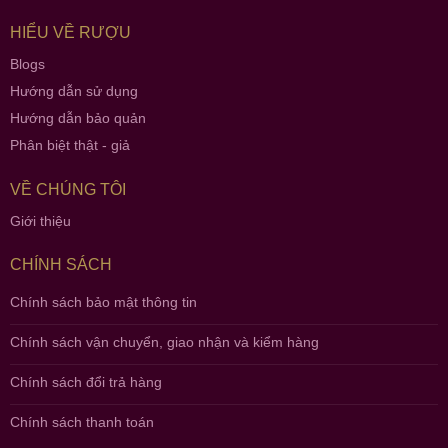
HIỂU VỀ RƯỢU
Blogs
Hướng dẫn sử dụng
Hướng dẫn bảo quản
Phân biệt thật - giả
VỀ CHÚNG TÔI
Giới thiệu
CHÍNH SÁCH
Chính sách bảo mật thông tin
Chính sách vận chuyển, giao nhận và kiểm hàng
Chính sách đổi trả hàng
Chính sách thanh toán