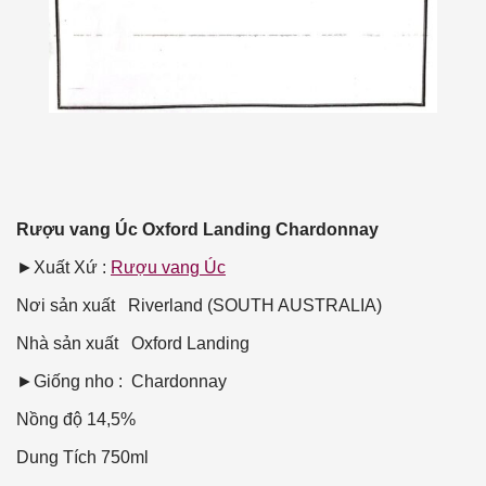
Rượu vang Úc Oxford Landing Chardonnay
►Xuất Xứ :
Rượu vang Úc
Nơi sản xuất
Riverland (SOUTH AUSTRALIA)
Nhà sản xuất
Oxford Landing
►Giống nho : Chardonnay
Nồng độ
14,5%
Dung Tích
750ml