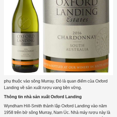
phụ thuộc vào sông Murray. Đó là quan điểm của Oxford
Landing về sản xuất rượu vang bền vững.
Thông tin nhà sản xuất Oxford Landing
Wyndham Hill-Smith thành lập Oxford Landing vào năm
1958 trên bờ sông Murray, Nam Úc. Nhà máy rượu này là