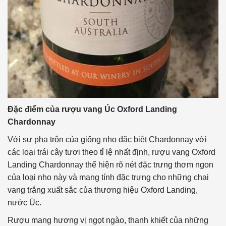
Đặc điểm của rượu vang Úc Oxford Landing
Chardonnay
Với sự pha trộn của giống nho đặc biệt Chardonnay với
các loại trái cây tươi theo tỉ lệ nhất định, rượu vang Oxford
Landing Chardonnay thể hiện rõ nét đặc trưng thơm ngon
của loại nho này và mang tính đặc trưng cho những chai
vang trắng xuất sắc của thương hiệu Oxford Landing,
nước Úc.
Rượu mang hương vị ngọt ngào, thanh khiết của những