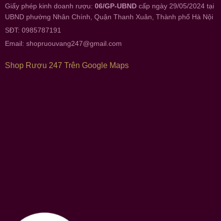
Giấy phép kinh doanh rượu:
06/GP-UBND
cấp ngày 29/05/2024 tại
UBND phường Nhân Chính, Quận Thanh Xuân, Thành phố Hà Nội
SĐT: 0985787191
Email:
shopruouvang247@gmail.com
Shop Rượu 247 Trên Google Maps