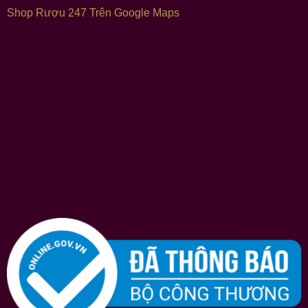
Shop Rượu 247 Trên Google Maps