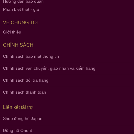
Hướng dẫn bảo quản
Phân biệt thật - giả
VỀ CHÚNG TÔI
Giới thiệu
CHÍNH SÁCH
Chính sách bảo mật thông tin
Chính sách vận chuyển, giao nhận và kiểm hàng
Chính sách đổi trả hàng
Chính sách thanh toán
Liên kết tài trợ
Shop đồng hồ Japan
Đồng hồ Orient