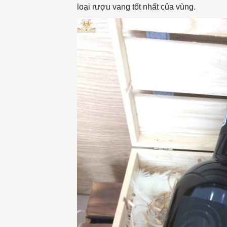
loại rượu vang tốt nhất của vùng.