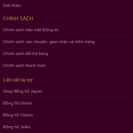
Giới thiệu
CHÍNH SÁCH
Chính sách bảo mật thông tin
Chính sách vận chuyển, giao nhận và kiểm hàng
Chính sách đổi trả hàng
Chính sách thanh toán
Liên kết tài trợ
Shop đồng hồ Japan
Đồng hồ Orient
Đồng hồ Citizen
Đồng hồ Seiko