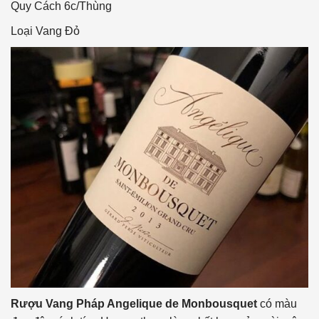
Quy Cách
6c/Thùng
Loại Vang
Đỏ
Rượu Vang Pháp Angelique de Monbousquet
có màu