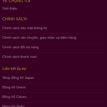
VỀ CHÚNG TÔI
Giới thiệu
CHÍNH SÁCH
Chính sách bảo mật thông tin
Chính sách vận chuyển, giao nhận và kiểm hàng
Chính sách đổi trả hàng
Chính sách thanh toán
Liên kết tài trợ
Shop đồng hồ Japan
Đồng hồ Orient
Đồng hồ Citizen
Đồng hồ Seiko