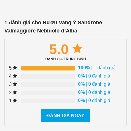
1 đánh giá cho
Rượu Vang Ý Sandrone
Valmaggiore Nebbiolo d’Alba
5.0
ĐÁNH GIÁ TRUNG BÌNH
100%
| 1 đánh giá
5
0%
| 0 đánh giá
4
0%
| 0 đánh giá
3
0%
| 0 đánh giá
2
0%
| 0 đánh giá
1
ĐÁNH GIÁ NGAY