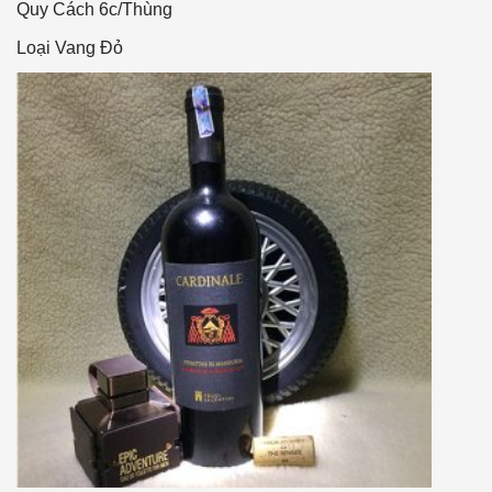
Quy Cách
6c/Thùng
Loại Vang
Đỏ