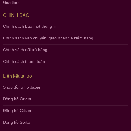
Giới thiệu
CHÍNH SÁCH
Chính sách bảo mật thông tin
Chính sách vận chuyển, giao nhận và kiểm hàng
Chính sách đổi trả hàng
Chính sách thanh toán
Liên kết tài trợ
Shop đồng hồ Japan
Đồng hồ Orient
Đồng hồ Citizen
Đồng hồ Seiko