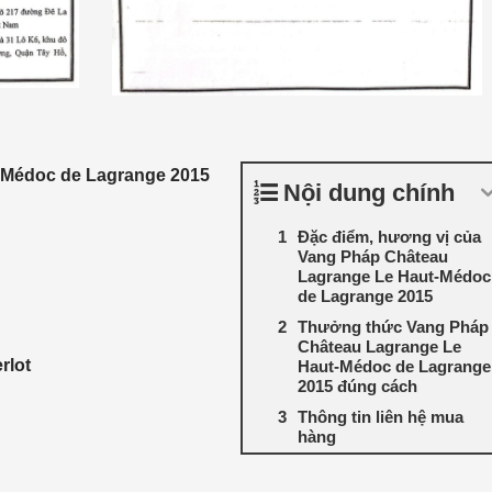
-Médoc de Lagrange 2015
Nội dung chính
Đặc điểm, hương vị của
Vang Pháp Château
Lagrange Le Haut-Médoc
de Lagrange 2015
Thưởng thức Vang Pháp
Château Lagrange Le
rlot
Haut-Médoc de Lagrange
2015 đúng cách
Thông tin liên hệ mua
hàng