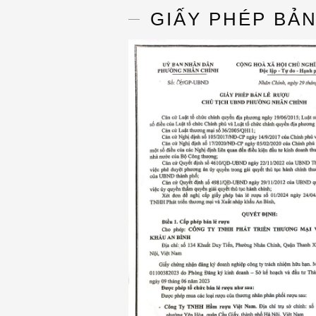
GIẤY PHÉP BẢ