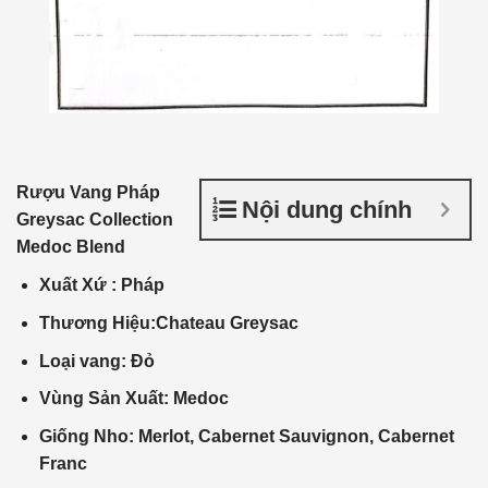
Rượu Vang Pháp
Nội dung chính
Greysac Collection
Medoc Blend
Xuất Xứ : Pháp
Thương Hiệu:Chateau Greysac
Loại vang: Đỏ
Vùng Sản Xuất: Medoc
Giống Nho: Merlot, Cabernet Sauvignon, Cabernet
Franc