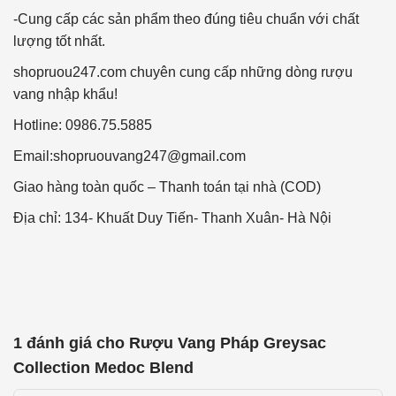
-Cung cấp các sản phẩm theo đúng tiêu chuẩn với chất
lượng tốt nhất.
shopruou247.com chuyên cung cấp những dòng rượu
vang nhập khẩu!
Hotline: 0986.75.5885
Email:
shopruouvang247@gmail.com
Giao hàng toàn quốc – Thanh toán tại nhà (COD)
Địa chỉ: 134- Khuất Duy Tiến- Thanh Xuân- Hà Nội
1 đánh giá cho
Rượu Vang Pháp Greysac
Collection Medoc Blend