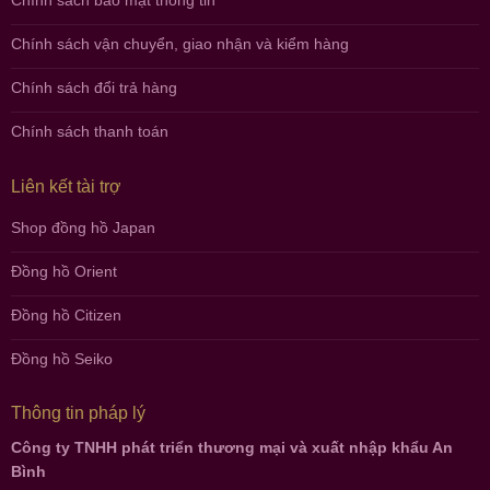
Chính sách vận chuyển, giao nhận và kiểm hàng
Chính sách đổi trả hàng
Chính sách thanh toán
Liên kết tài trợ
Shop đồng hồ Japan
Đồng hồ Orient
Đồng hồ Citizen
Đồng hồ Seiko
Thông tin pháp lý
Công ty TNHH phát triển thương mại và xuất nhập khẩu An
Bình