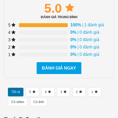
5.0
ĐÁNH GIÁ TRUNG BÌNH
100%
| 1 đánh giá
5
0%
| 0 đánh giá
4
0%
| 0 đánh giá
3
0%
| 0 đánh giá
2
0%
| 0 đánh giá
1
ĐÁNH GIÁ NGAY
Tất cả
5
4
3
2
1
Có video
Có ảnh