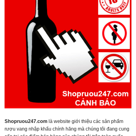
Shopruou247.com
là website giới thiệu các sản phẩm
rượu vang nhập khẩu chính hãng mà chúng tôi đang cung