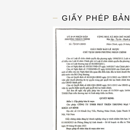
GIẤY PHÉP BẢ