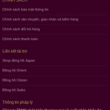
CHÍNH SÁCH
Chính sách bảo mật thông tin
Chính sách vận chuyển, giao nhận và kiểm hàng
Chính sách đổi trả hàng
Chính sách thanh toán
Liên kết tài trợ
Shop đồng hồ Japan
Đồng hồ Orient
Đồng hồ Citizen
Đồng hồ Seiko
Thông tin pháp lý
Công ty TNHH phát triển thương mại và xuất nhập khẩu An