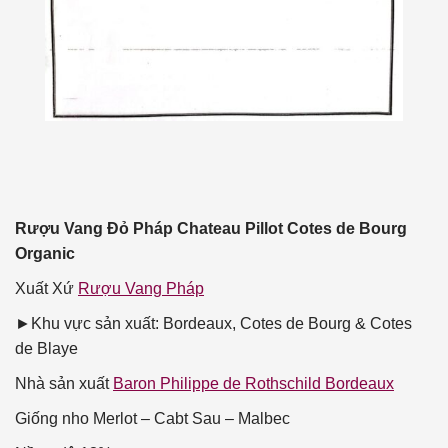
Rượu Vang Đỏ Pháp Chateau Pillot Cotes de Bourg
Organic
Xuất Xứ
Rượu Vang Pháp
►Khu vực sản xuất: Bordeaux, Cotes de Bourg & Cotes
de Blaye
Nhà sản xuất
Baron Philippe de Rothschild Bordeaux
Giống nho
Merlot – Cabt Sau – Malbec