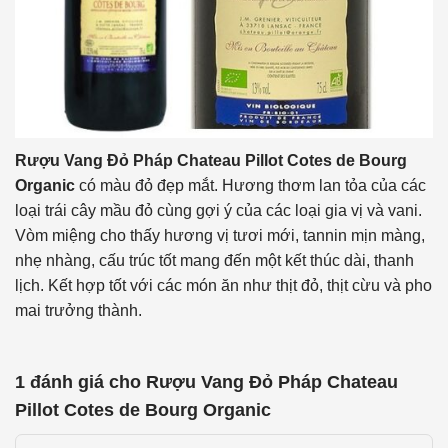
Rượu Vang Đỏ Pháp Chateau Pillot Cotes de Bourg
Organic
có màu đỏ đẹp mắt. Hương thơm lan tỏa của các
loại trái cây mầu đỏ cùng gợi ý của các loại gia vị và vani.
Vòm miệng cho thấy hương vị tươi mới, tannin mịn màng,
nhẹ nhàng, cấu trúc tốt mang đến một kết thúc dài, thanh
lịch. Kết hợp tốt với các món ăn như thịt đỏ, thịt cừu và pho
mai trưởng thành.
1 đánh giá cho
Rượu Vang Đỏ Pháp Chateau
Pillot Cotes de Bourg Organic