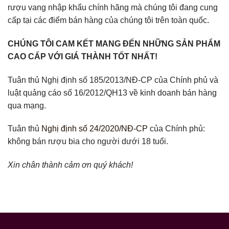
rượu vang nhập khẩu chính hãng mà chúng tôi đang cung
cấp tại các điểm bán hàng của chúng tôi trên toàn quốc.
CHÚNG TÔI CAM KẾT MANG ĐẾN NHỮNG SẢN PHẨM
CAO CẤP VỚI GIÁ THÀNH TỐT NHẤT!
Tuân thủ Nghị định số 185/2013/NĐ-CP của Chính phủ và
luật quảng cáo số 16/2012/QH13 về kinh doanh bán hàng
qua mạng.
Tuân thủ
Nghị định số 24/2020/NĐ-CP
của Chính phủ:
không bán rượu bia cho người dưới 18 tuổi.
Xin chân thành cảm ơn quý khách!