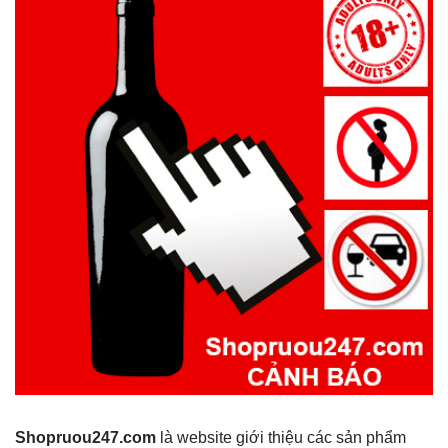
Shopruou247.com
là website giới thiệu các sản phẩm