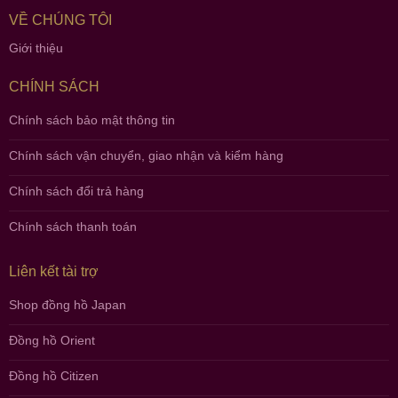
VỀ CHÚNG TÔI
Giới thiệu
CHÍNH SÁCH
Chính sách bảo mật thông tin
Chính sách vận chuyển, giao nhận và kiểm hàng
Chính sách đổi trả hàng
Chính sách thanh toán
Liên kết tài trợ
Shop đồng hồ Japan
Đồng hồ Orient
Đồng hồ Citizen